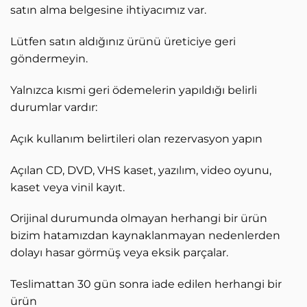
satın alma belgesine ihtiyacımız var.
Lütfen satın aldığınız ürünü üreticiye geri
göndermeyin.
Yalnızca kısmi geri ödemelerin yapıldığı belirli
durumlar vardır:
Açık kullanım belirtileri olan rezervasyon yapın
Açılan CD, DVD, VHS kaset, yazılım, video oyunu,
kaset veya vinil kayıt.
Orijinal durumunda olmayan herhangi bir ürün
bizim hatamızdan kaynaklanmayan nedenlerden
dolayı hasar görmüş veya eksik parçalar.
Teslimattan 30 gün sonra iade edilen herhangi bir
ürün