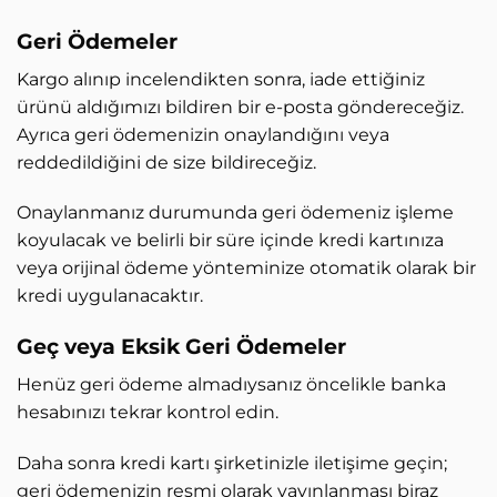
Geri Ödemeler
Kargo alınıp incelendikten sonra, iade ettiğiniz
ürünü aldığımızı bildiren bir e-posta göndereceğiz.
Ayrıca geri ödemenizin onaylandığını veya
reddedildiğini de size bildireceğiz.
Onaylanmanız durumunda geri ödemeniz işleme
koyulacak ve belirli bir süre içinde kredi kartınıza
veya orijinal ödeme yönteminize otomatik olarak bir
kredi uygulanacaktır.
Geç veya Eksik Geri Ödemeler
Henüz geri ödeme almadıysanız öncelikle banka
hesabınızı tekrar kontrol edin.
Daha sonra kredi kartı şirketinizle iletişime geçin;
geri ödemenizin resmi olarak yayınlanması biraz