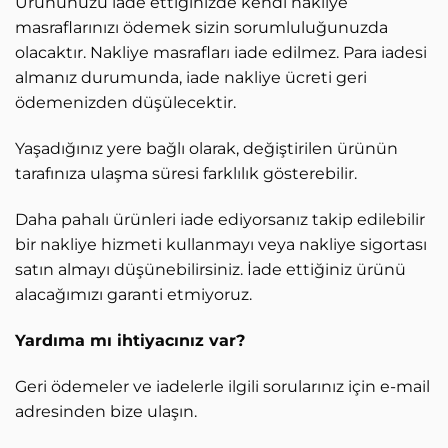
Ürününüzü iade ettiğinizde kendi nakliye
masraflarınızı ödemek sizin sorumluluğunuzda
olacaktır. Nakliye masrafları iade edilmez. Para iadesi
almanız durumunda, iade nakliye ücreti geri
ödemenizden düşülecektir.
Yaşadığınız yere bağlı olarak, değiştirilen ürünün
tarafınıza ulaşma süresi farklılık gösterebilir.
Daha pahalı ürünleri iade ediyorsanız takip edilebilir
bir nakliye hizmeti kullanmayı veya nakliye sigortası
satın almayı düşünebilirsiniz. İade ettiğiniz ürünü
alacağımızı garanti etmiyoruz.
Yardıma mı ihtiyacınız var?
Geri ödemeler ve iadelerle ilgili sorularınız için e-mail
adresinden bize ulaşın.