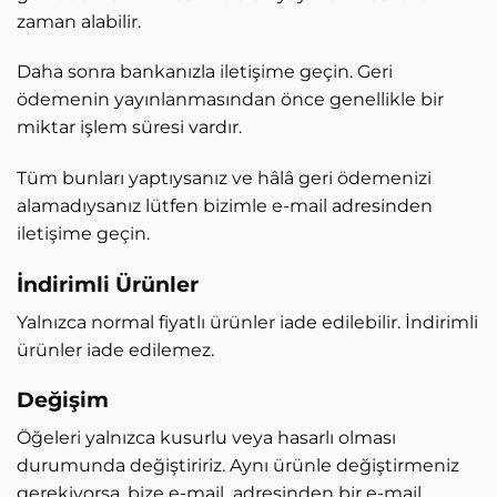
zaman alabilir.
Daha sonra bankanızla iletişime geçin. Geri
ödemenin yayınlanmasından önce genellikle bir
miktar işlem süresi vardır.
Tüm bunları yaptıysanız ve hâlâ geri ödemenizi
alamadıysanız lütfen bizimle e-mail adresinden
iletişime geçin.
İndirimli Ürünler
Yalnızca normal fiyatlı ürünler iade edilebilir. İndirimli
ürünler iade edilemez.
Değişim
Öğeleri yalnızca kusurlu veya hasarlı olması
durumunda değiştiririz. Aynı ürünle değiştirmeniz
gerekiyorsa, bize e-mail adresinden bir e-mail