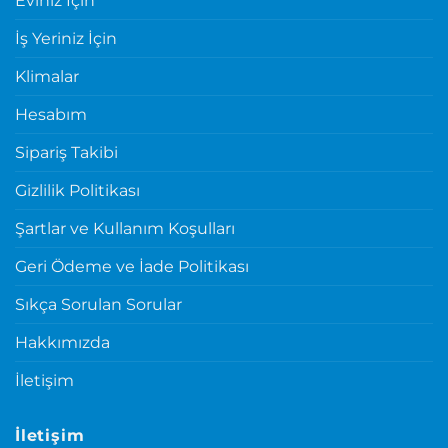
Eviniz İçin
İş Yeriniz İçin
Klimalar
Hesabım
Sipariş Takibi
Gizlilik Politikası
Şartlar ve Kullanım Koşulları
Geri Ödeme ve İade Politikası
Sıkça Sorulan Sorular
Hakkımızda
İletişim
İletişim