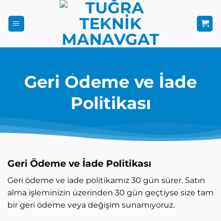
İçeriğe
atla
Geri Ödeme ve İade
Politikası
Geri Ödeme ve İade Politikası
Geri ödeme ve iade politikamız 30 gün sürer. Satın
alma işleminizin üzerinden 30 gün geçtiyse size tam
bir geri ödeme veya değişim sunamıyoruz.