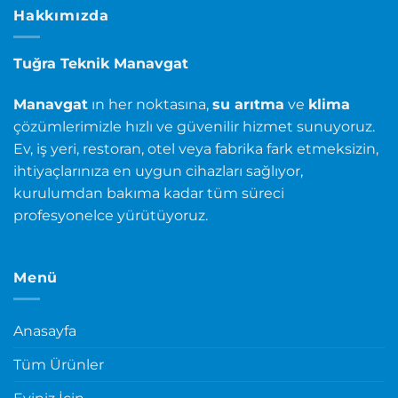
Hakkımızda
Tuğra Teknik Manavgat
Manavgat
ın her noktasına,
su arıtma
ve
klima
çözümlerimizle hızlı ve güvenilir hizmet sunuyoruz.
Ev, iş yeri, restoran, otel veya fabrika fark etmeksizin,
ihtiyaçlarınıza en uygun cihazları sağlıyor,
kurulumdan bakıma kadar tüm süreci
profesyonelce yürütüyoruz.
Menü
Anasayfa
Tüm Ürünler