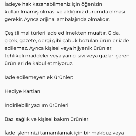
İadeye hak kazanabilmeniz için öğenizin
kullanılmamış olması ve aldığınız durumda olması
gerekir. Ayrıca orijinal ambalajında olmalıdır.
Çeşitli mal türleri iade edilmekten muaftır. Gıda,
çiçek, gazete, dergi gibi çabuk bozulan ürünler iade
edilemez. Ayrıca kişisel veya hijyenik ürünler,
tehlikeli maddeler veya yanıcı sıvı veya gazlar içeren
ürünleri de kabul etmiyoruz.
İade edilemeyen ek ürünler:
Hediye Kartları
İndirilebilir yazılım ürünleri
Bazı sağlık ve kişisel bakım ürünleri
İade işleminizi tamamlamak için bir makbuz veya