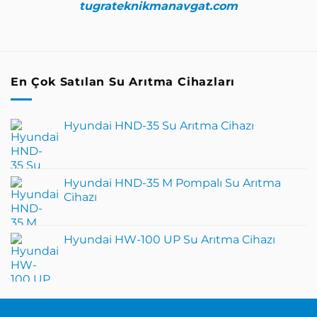
tugrateknikmanavgat.com
En Çok Satılan Su Arıtma Cihazları
Hyundai HND-35 Su Arıtma Cihazı
Hyundai HND-35 M Pompalı Su Arıtma
Cihazı
Hyundai HW-100 UP Su Arıtma Cihazı