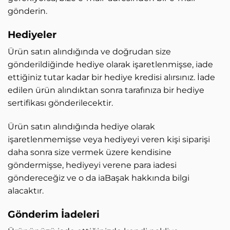
gönderin.
Hediyeler
Ürün satın alındığında ve doğrudan size
gönderildiğinde hediye olarak işaretlenmişse, iade
ettiğiniz tutar kadar bir hediye kredisi alırsınız. İade
edilen ürün alındıktan sonra tarafınıza bir hediye
sertifikası gönderilecektir.
Ürün satın alındığında hediye olarak
işaretlenmemişse veya hediyeyi veren kişi siparişi
daha sonra size vermek üzere kendisine
göndermişse, hediyeyi verene para iadesi
göndereceğiz ve o da iaBaşak hakkında bilgi
alacaktır.
Gönderim İadeleri