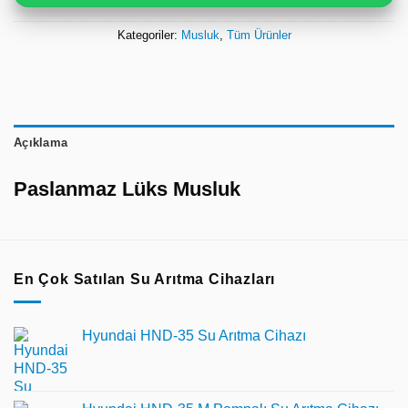
Kategoriler:
Musluk
,
Tüm Ürünler
Açıklama
Paslanmaz Lüks Musluk
En Çok Satılan Su Arıtma Cihazları
Hyundai HND-35 Su Arıtma Cihazı