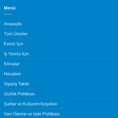
Menü
Anasayfa
Tüm Ürünler
Eviniz İçin
İş Yeriniz İçin
Klimalar
Hesabım
Sipariş Takibi
Gizlilik Politikası
Şartlar ve Kullanım Koşulları
Geri Ödeme ve İade Politikası